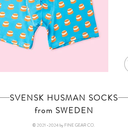
SVENSK HUSMAN SOCKS
from SWEDEN
© 2021 -2024 by FINE GEAR CO.