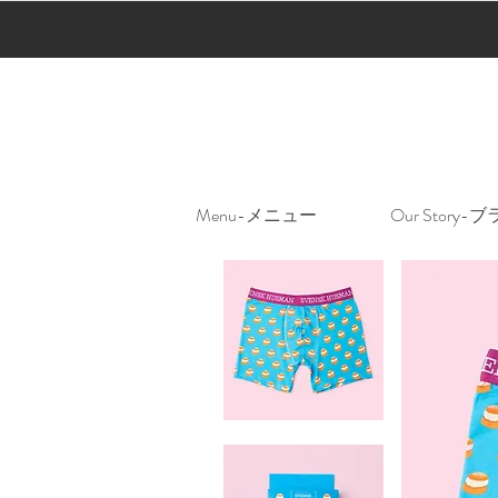
Menu-メニュー
Our Stor