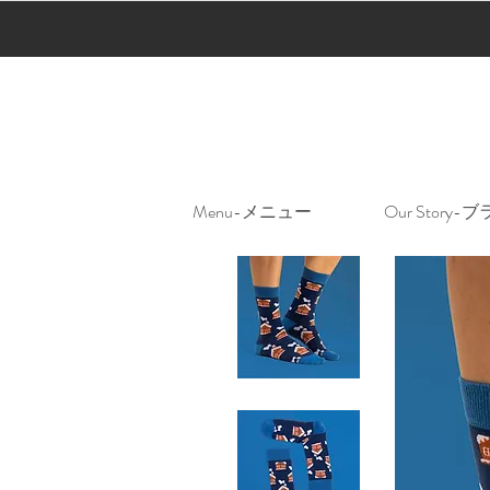
Menu-メニュー
Our Stor