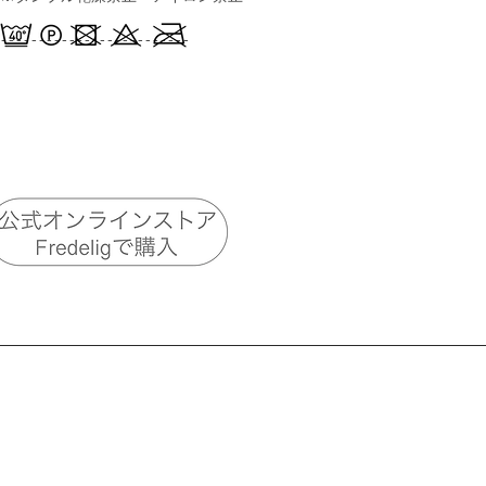
-------------------------