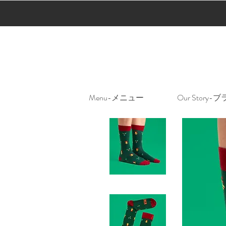
Menu-メニュー
Our Stor